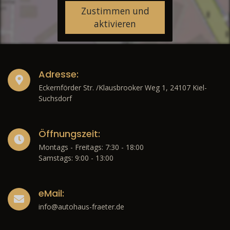
Zustimmen und
aktivieren
Adresse:
Eckernförder Str. /Klausbrooker Weg 1, 24107 Kiel-
Suchsdorf
Öffnungszeit:
Montags - Freitags: 7:30 - 18:00
Samstags: 9:00 - 13:00
eMail:
info@autohaus-fraeter.de