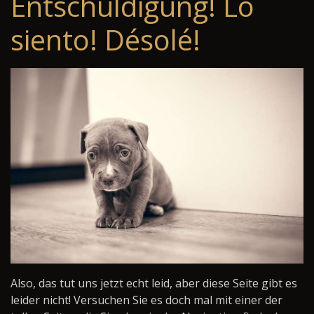
Entschuldigung! Lo
siento! Désolé!
Also, das tut uns jetzt echt leid, aber diese Seite gibt es
leider nicht! Versuchen Sie es doch mal mit einer der