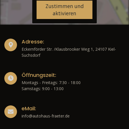
Zustimmen und
aktivieren
Adresse:
Eckernförder Str. /Klausbrooker Weg 1, 24107 Kiel-
Suchsdorf
Öffnungszeit:
Montags - Freitags: 7:30 - 18:00
Samstags: 9:00 - 13:00
eMail:
info@autohaus-fraeter.de