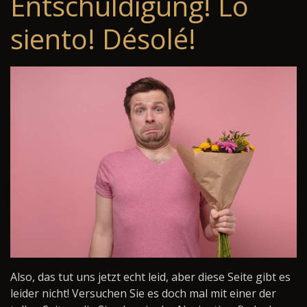
Entschuldigung! Lo
siento! Désolé!
Also, das tut uns jetzt echt leid, aber diese Seite gibt es
leider nicht! Versuchen Sie es doch mal mit einer der