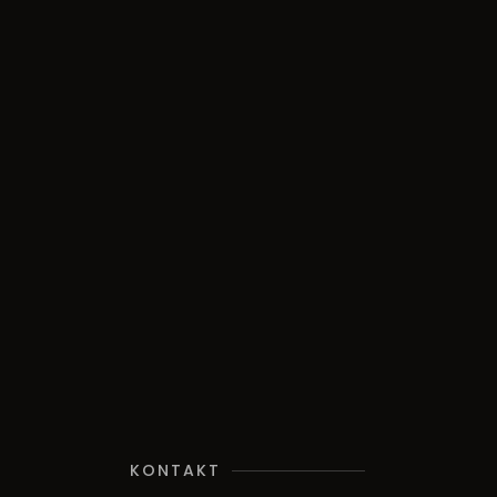
KONTAKT