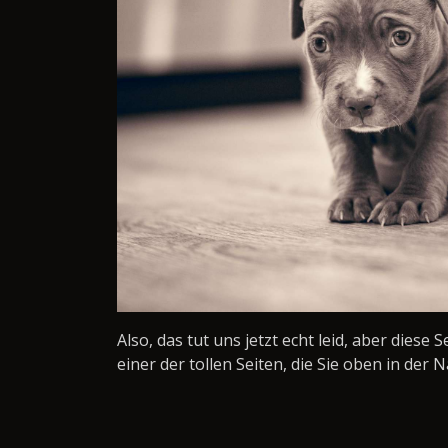
Also, das tut uns jetzt echt leid, aber diese 
einer der tollen Seiten, die Sie oben in der N