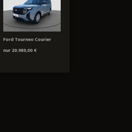
Ford Tourneo Courier
nur 20.980,00 €