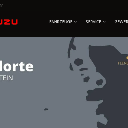
hr
FAHRZEUGE
SERVICE
GEWE