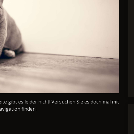
Seite gibt es leider nicht! Versuchen Sie es doch mal mit
avigation finden!