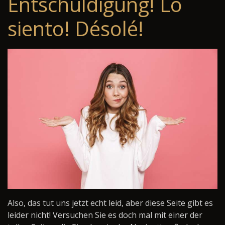
Entschuldigung! Lo
siento! Désolé!
Also, das tut uns jetzt echt leid, aber diese Seite gibt es
leider nicht! Versuchen Sie es doch mal mit einer der