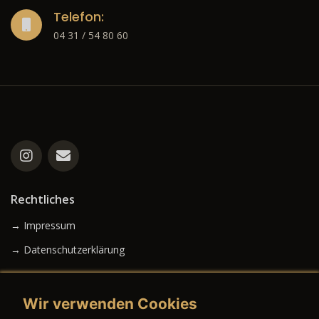
Telefon:
04 31 / 54 80 60
Rechtliches
→ Impressum
→ Datenschutzerklärung
Wir verwenden Cookies
→ AGB (Neuwagen)