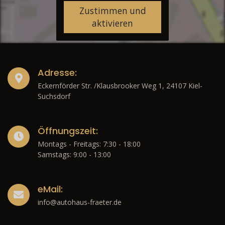
Zustimmen und
aktivieren
Adresse:
Eckernförder Str. /Klausbrooker Weg 1, 24107 Kiel-
Suchsdorf
Öffnungszeit:
Montags - Freitags: 7:30 - 18:00
Samstags: 9:00 - 13:00
eMail:
info@autohaus-fraeter.de