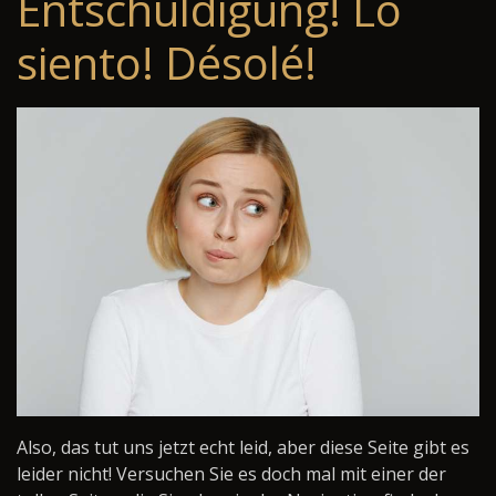
Entschuldigung! Lo
siento! Désolé!
Also, das tut uns jetzt echt leid, aber diese Seite gibt es
leider nicht! Versuchen Sie es doch mal mit einer der