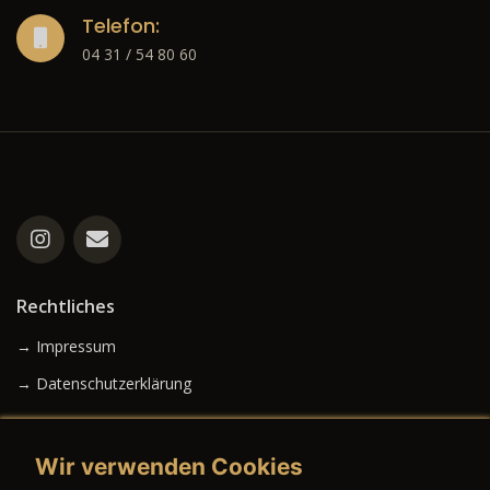
Telefon:
04 31 / 54 80 60
Rechtliches
→ Impressum
→ Datenschutzerklärung
Wir verwenden Cookies
→ AGB (Neuwagen)