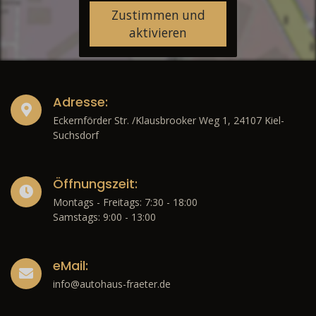
Zustimmen und
aktivieren
Adresse:
Eckernförder Str. /Klausbrooker Weg 1, 24107 Kiel-
Suchsdorf
Öffnungszeit:
Montags - Freitags: 7:30 - 18:00
Samstags: 9:00 - 13:00
eMail:
info@autohaus-fraeter.de