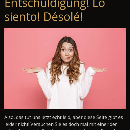
Entschuldigung! Lo
siento! Désolé!
Also, das tut uns jetzt echt leid, aber diese Seite gibt es
leider nicht! Versuchen Sie es doch mal mit einer der