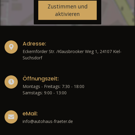
Zustimmen und
aktivieren
Adresse:
Eckernförder Str. /Klausbrooker Weg 1, 24107 Kiel-
Suchsdorf
Öffnungszeit:
Montags - Freitags: 7:30 - 18:00
Samstags: 9:00 - 13:00
eMail:
info@autohaus-fraeter.de