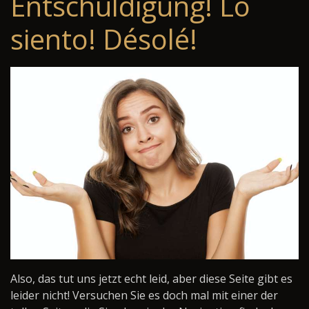
Entschuldigung! Lo
siento! Désolé!
Also, das tut uns jetzt echt leid, aber diese Seite gibt es
leider nicht! Versuchen Sie es doch mal mit einer der