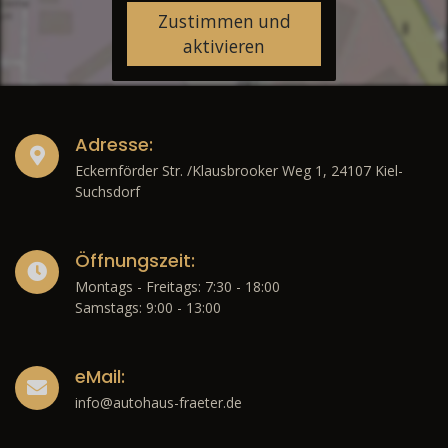
Zustimmen und
aktivieren
Adresse:
Eckernförder Str. /Klausbrooker Weg 1, 24107 Kiel-
Suchsdorf
Öffnungszeit:
Montags - Freitags: 7:30 - 18:00
Samstags: 9:00 - 13:00
eMail:
info@autohaus-fraeter.de