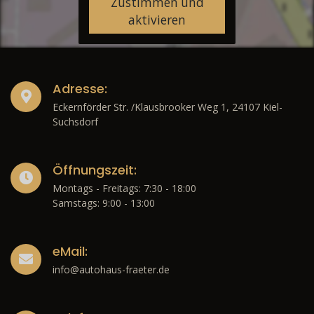
Zustimmen und
aktivieren
Adresse:
Eckernförder Str. /Klausbrooker Weg 1, 24107 Kiel-
Suchsdorf
Öffnungszeit:
Montags - Freitags: 7:30 - 18:00
Samstags: 9:00 - 13:00
eMail:
info@autohaus-fraeter.de