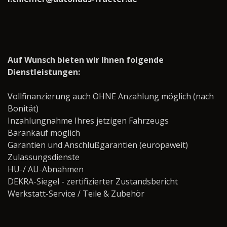
Auf Wunsch bieten wir Ihnen folgende
Dienstleistungen:
Vollfinanzierung auch OHNE Anzahlung möglich (nach
Bonität)
Inzahlungnahme Ihres jetzigen Fahrzeugs
Barankauf möglich
Garantien und Anschlußgarantien (europaweit)
Zulassungsdienste
HU-/ AU-Abnahmen
DEKRA-Siegel - zertifizierter Zustandsbericht
Werkstatt-Service / Teile & Zubehör ­­­­­­­­­­­­­­­­