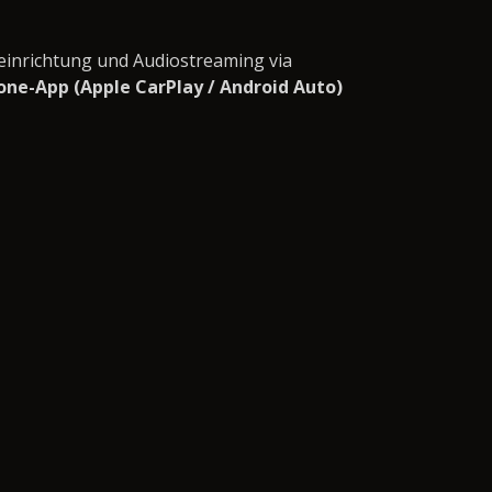
einrichtung und Audiostreaming via
ne-App (Apple CarPlay / Android Auto)