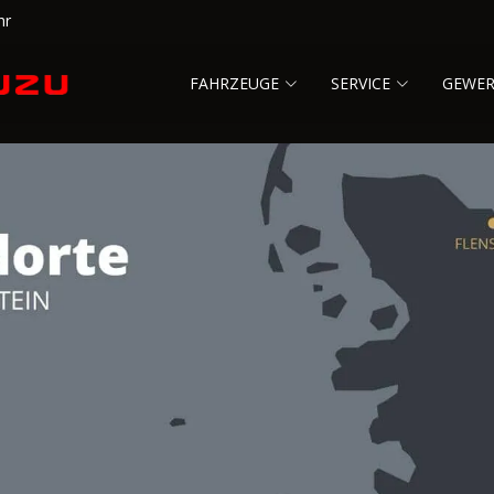
hr
FAHRZEUGE
SERVICE
GEWE