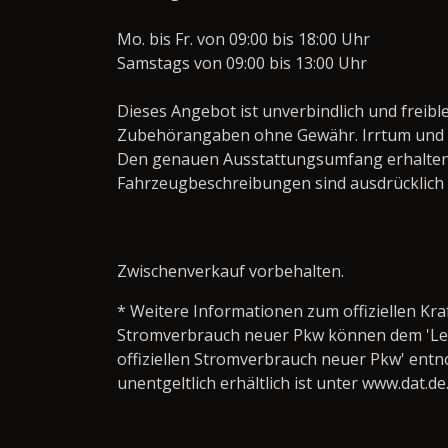
Mo. bis Fr. von 09:00 bis 18:00 Uhr
Samstags von 09:00 bis 13:00 Uhr
Dieses Angebot ist unverbindlich und freibl
Zubehörangaben ohne Gewähr. Irrtum und 
Den genauen Ausstattungsumfang erhalten
Fahrzeugbeschreibungen sind ausdrücklich
Zwischenverkauf vorbehalten.
* Weitere Informationen zum offiziellen Kra
Stromverbrauch neuer Pkw können dem 'Leitfa
offiziellen Stromverbrauch neuer Pkw' ent
unentgeltlich erhältlich ist unter www.dat.de