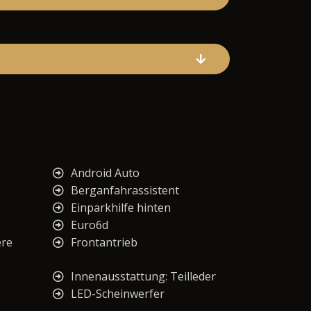
Android Auto
Berganfahrassistent
Einparkhilfe hinten
Euro6d
ere
Frontantrieb
Innenausstattung: Teilleder
LED-Scheinwerfer