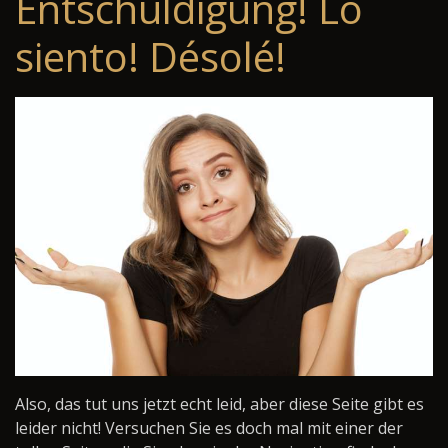
Entschuldigung! Lo
siento! Désolé!
Also, das tut uns jetzt echt leid, aber diese Seite gibt es
leider nicht! Versuchen Sie es doch mal mit einer der