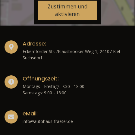
Zustimmen und
aktivieren
Adresse:
Eckernförder Str. /Klausbrooker Weg 1, 24107 Kiel-
Suchsdorf
Öffnungszeit:
Montags - Freitags: 7:30 - 18:00
Samstags: 9:00 - 13:00
eMail:
info@autohaus-fraeter.de