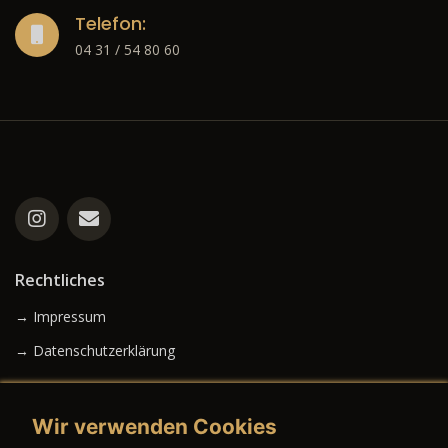
Telefon:
04 31 / 54 80 60
Rechtliches
→ Impressum
→ Datenschutzerklärung
Wir verwenden Cookies
→ AGB (Neuwagen)