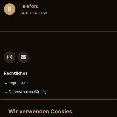
Telefon:
04 31 / 54 80 60
Rechtliches
→ Impressum
→ Datenschutzerklärung
Wir verwenden Cookies
→ AGB (Neuwagen)