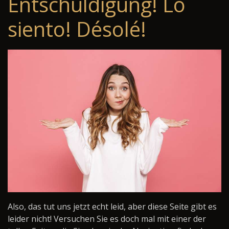
Entschuldigung! Lo
siento! Désolé!
Also, das tut uns jetzt echt leid, aber diese Seite gibt es
leider nicht! Versuchen Sie es doch mal mit einer der