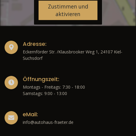
Zustimmen und
aktivieren
Adresse:
Eckernförder Str. /Klausbrooker Weg 1, 24107 Kiel-
Suchsdorf
Öffnungszeit:
Montags - Freitags: 7:30 - 18:00
Samstags: 9:00 - 13:00
eMail:
info@autohaus-fraeter.de