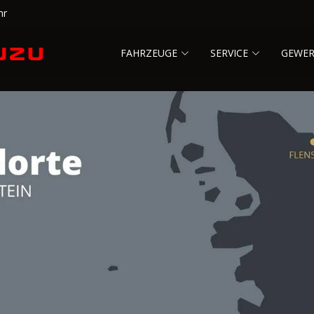
hr
FAHRZEUGE
SERVICE
GEWE