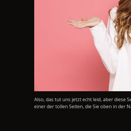
Also, das tut uns jetzt echt leid, aber diese 
einer der tollen Seiten, die Sie oben in der N