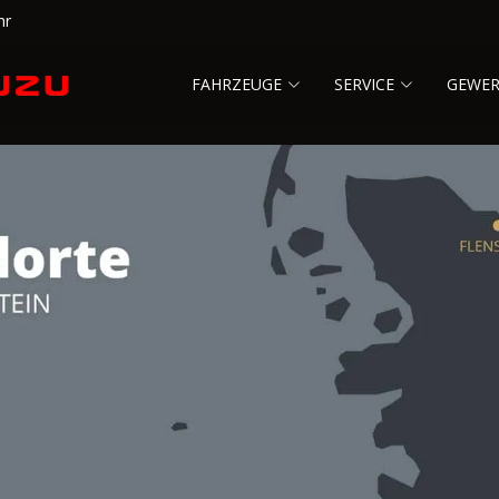
hr
FAHRZEUGE
SERVICE
GEWE