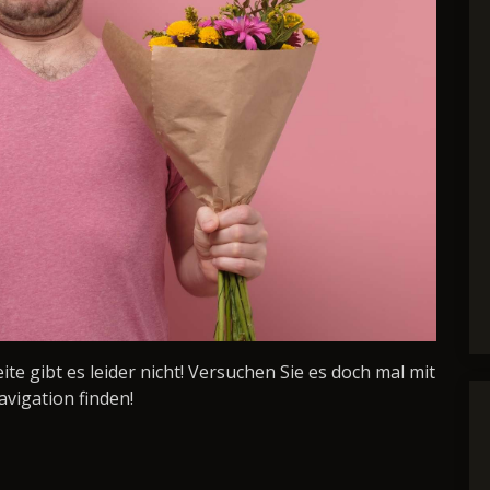
Seite gibt es leider nicht! Versuchen Sie es doch mal mit
avigation finden!