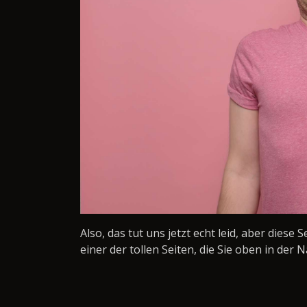
Also, das tut uns jetzt echt leid, aber diese 
einer der tollen Seiten, die Sie oben in der N