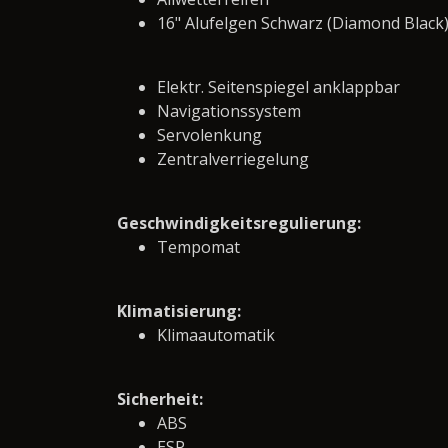
16" Alufelgen Schwarz (Diamond Black
Elektr. Seitenspiegel anklappbar
Navigationssystem
Servolenkung
Zentralverriegelung
Geschwindigkeitsregulierung:
Tempomat
Klimatisierung:
Klimaautomatik
Sicherheit:
ABS
ESP