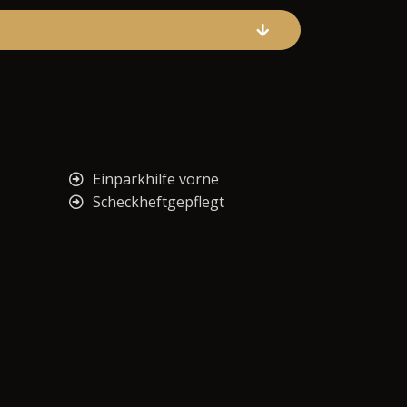
Einparkhilfe vorne
Scheckheftgepflegt