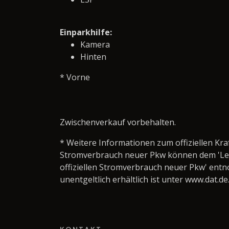
Einparkhilfe:
Kamera
Hinten
* Vorne
Zwischenverkauf vorbehalten.
* Weitere Informationen zum offiziellen Kra
Stromverbrauch neuer Pkw können dem 'Leitfa
offiziellen Stromverbrauch neuer Pkw' ent
unentgeltlich erhältlich ist unter www.dat.de