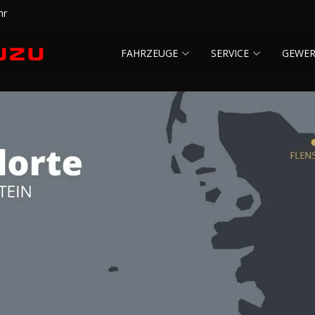
hr
FAHRZEUGE
SERVICE
GEWE