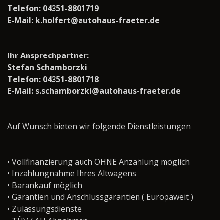
Telefon: 04351-8801719
E-Mail: k.holfert@autohaus-fraeter.de
Ihr Ansprechpartner:
Stefan Schamborzki
Telefon: 04351-8801718
E-Mail: s.schamborzki@autohaus-fraeter.de
Auf Wunsch bieten wir folgende Dienstleistungen
• Vollfinanzierung auch OHNE Anzahlung möglich
• Inzahlungnahme Ihres Altwagens
• Barankauf möglich
• Garantien und Anschlussgarantien ( Europaweit )
• Zulassungsdienste