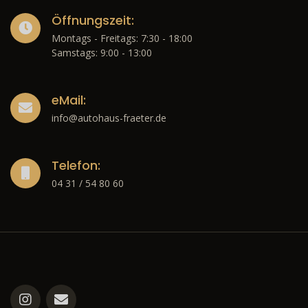
Öffnungszeit:
Montags - Freitags: 7:30 - 18:00
Samstags: 9:00 - 13:00
eMail:
info@autohaus-fraeter.de
Telefon:
04 31 / 54 80 60