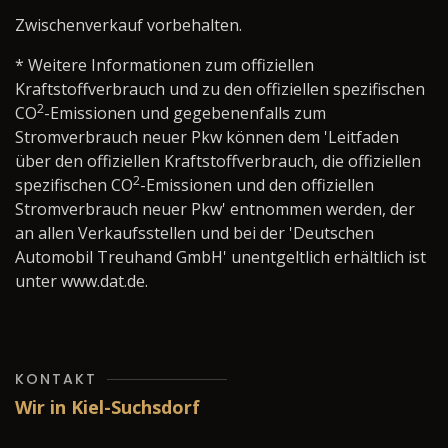
Zwischenverkauf vorbehalten.
* Weitere Informationen zum offiziellen
Kraftstoffverbrauch und zu den offiziellen spezifischen
2
CO
-Emissionen und gegebenenfalls zum
Stromverbrauch neuer Pkw können dem 'Leitfaden
über den offiziellen Kraftstoffverbrauch, die offiziellen
2
spezifischen CO
-Emissionen und den offiziellen
Stromverbrauch neuer Pkw' entnommen werden, der
an allen Verkaufsstellen und bei der 'Deutschen
Automobil Treuhand GmbH' unentgeltlich erhältlich ist
unter www.dat.de.
KONTAKT
Wir in Kiel-Suchsdorf