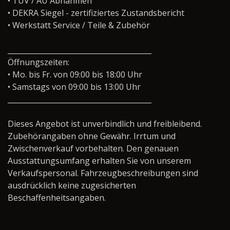
• TÜV / AU Abnahmen
• DEKRA Siegel - zertifiziertes Zustandsbericht
• Werkstatt Service / Teile & Zubehör
________________________________________
Öffnungszeiten:
• Mo. bis Fr. von 09:00 bis 18:00 Uhr
• Samstags von 09:00 bis 13:00 Uhr
________________________________________
Dieses Angebot ist unverbindlich und freibleibend.
Zubehörangaben ohne Gewähr. Irrtum und
Zwischenverkauf vorbehalten. Den genauen
Ausstattungsumfang erhalten Sie von unserem
Verkaufspersonal. Fahrzeugbeschreibungen sind
ausdrücklich keine zugesicherten
Beschaffenheitsangaben.