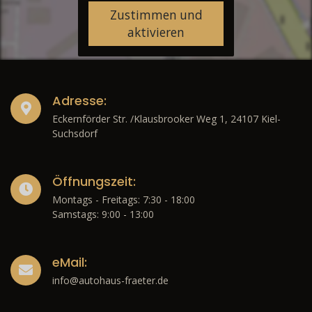
Zustimmen und
aktivieren
Adresse:
Eckernförder Str. /Klausbrooker Weg 1, 24107 Kiel-
Suchsdorf
Öffnungszeit:
Montags - Freitags: 7:30 - 18:00
Samstags: 9:00 - 13:00
eMail:
info@autohaus-fraeter.de