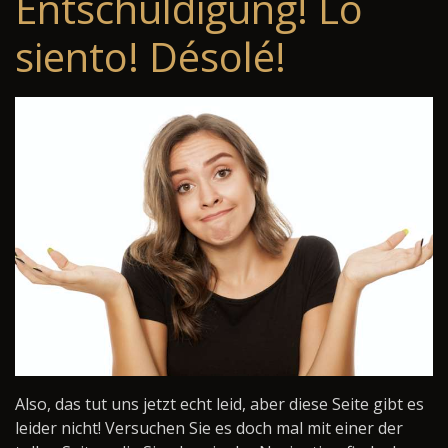
Entschuldigung! Lo
siento! Désolé!
Also, das tut uns jetzt echt leid, aber diese Seite gibt es
leider nicht! Versuchen Sie es doch mal mit einer der