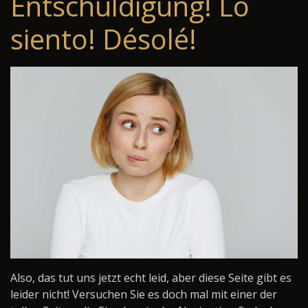
Entschuldigung! Lo
siento! Désolé!
Also, das tut uns jetzt echt leid, aber diese Seite gibt es
leider nicht! Versuchen Sie es doch mal mit einer der