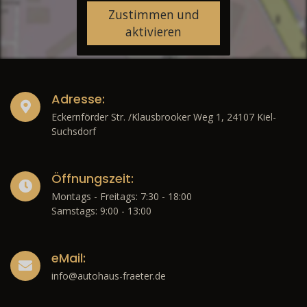
Zustimmen und
aktivieren
Adresse:
Eckernförder Str. /Klausbrooker Weg 1, 24107 Kiel-
Suchsdorf
Öffnungszeit:
Montags - Freitags: 7:30 - 18:00
Samstags: 9:00 - 13:00
eMail:
info@autohaus-fraeter.de