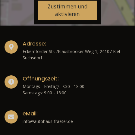
Zustimmen und
aktivieren
Adresse:
Eckernförder Str. /Klausbrooker Weg 1, 24107 Kiel-
Suchsdorf
Öffnungszeit:
Montags - Freitags: 7:30 - 18:00
Samstags: 9:00 - 13:00
eMail:
info@autohaus-fraeter.de