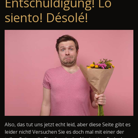
Entschuldigung! Lo
siento! Désolé!
Also, das tut uns jetzt echt leid, aber diese Seite gibt es
leider nicht! Versuchen Sie es doch mal mit einer der