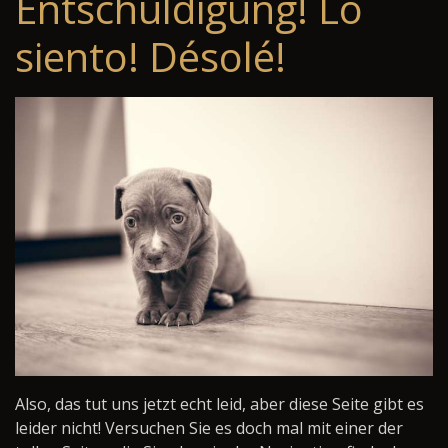
Entschuldigung! Lo
siento! Désolé!
Also, das tut uns jetzt echt leid, aber diese Seite gibt es
leider nicht! Versuchen Sie es doch mal mit einer der