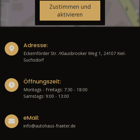
Zustimmen und
aktivieren
Adresse:
Eckernförder Str. /Klausbrooker Weg 1, 24107 Kiel-
Suchsdorf
Öffnungszeit:
Montags - Freitags: 7:30 - 18:00
Samstags: 9:00 - 13:00
eMail:
info@autohaus-fraeter.de