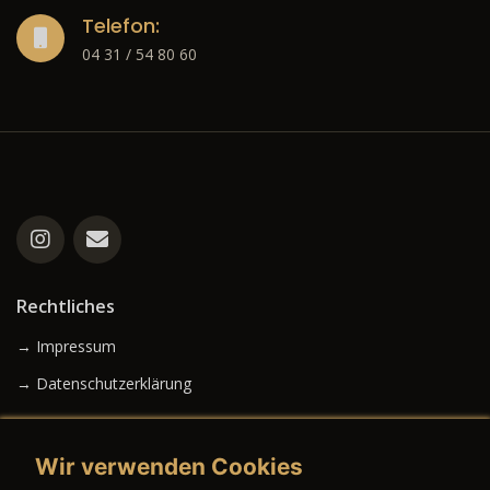
Telefon:
04 31 / 54 80 60
Rechtliches
→ Impressum
→ Datenschutzerklärung
Wir verwenden Cookies
→ AGB (Neuwagen)