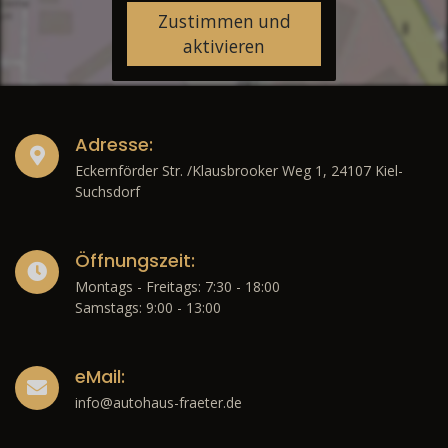
Zustimmen und
aktivieren
Adresse:
Eckernförder Str. /Klausbrooker Weg 1, 24107 Kiel-
Suchsdorf
Öffnungszeit:
Montags - Freitags: 7:30 - 18:00
Samstags: 9:00 - 13:00
eMail:
info@autohaus-fraeter.de