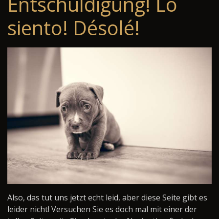
Entschuldigung! Lo
siento! Désolé!
Also, das tut uns jetzt echt leid, aber diese Seite gibt es
leider nicht! Versuchen Sie es doch mal mit einer der