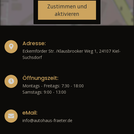
Zustimmen und
aktivieren
Adresse:
Eckernförder Str. /Klausbrooker Weg 1, 24107 Kiel-
Suchsdorf
Öffnungszeit:
Montags - Freitags: 7:30 - 18:00
Samstags: 9:00 - 13:00
eMail:
info@autohaus-fraeter.de