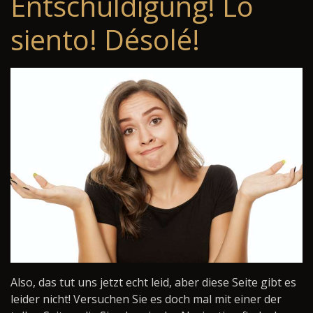
Entschuldigung! Lo
siento! Désolé!
Also, das tut uns jetzt echt leid, aber diese Seite gibt es
leider nicht! Versuchen Sie es doch mal mit einer der