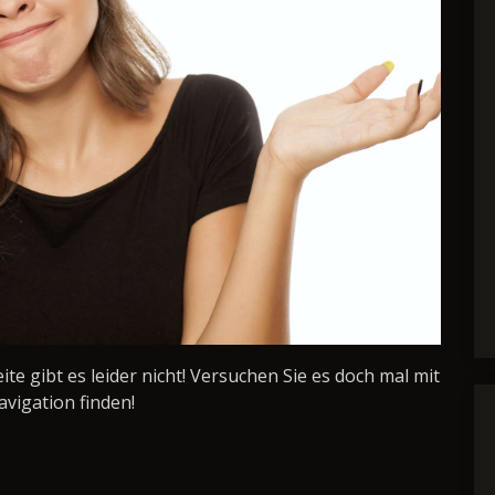
Seite gibt es leider nicht! Versuchen Sie es doch mal mit
avigation finden!