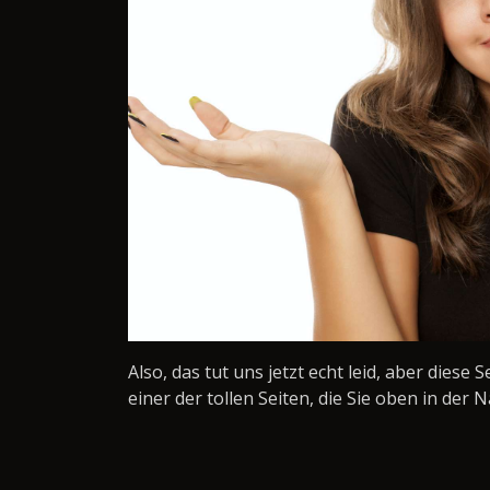
Also, das tut uns jetzt echt leid, aber diese 
einer der tollen Seiten, die Sie oben in der N