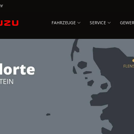
hr
FAHRZEUGE
SERVICE
GEWE