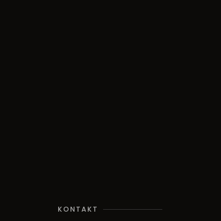
KONTAKT