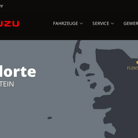
hr
FAHRZEUGE
SERVICE
GEWE