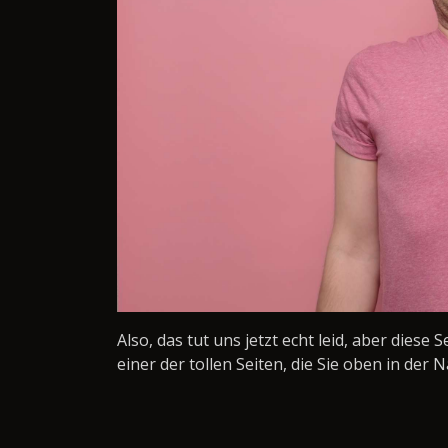
Also, das tut uns jetzt echt leid, aber diese 
einer der tollen Seiten, die Sie oben in der N