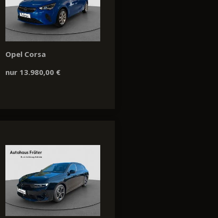
Opel Corsa
nur 13.980,00 €