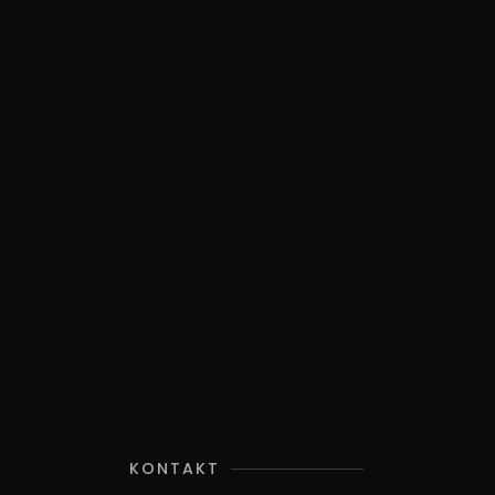
KONTAKT