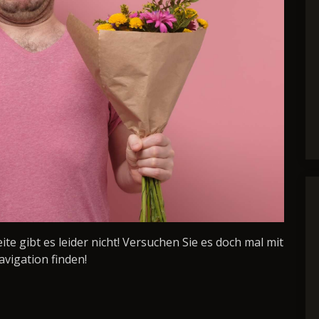
Seite gibt es leider nicht! Versuchen Sie es doch mal mit
avigation finden!