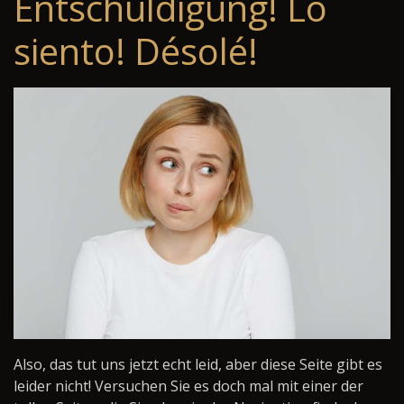
Entschuldigung! Lo
siento! Désolé!
Also, das tut uns jetzt echt leid, aber diese Seite gibt es
leider nicht! Versuchen Sie es doch mal mit einer der