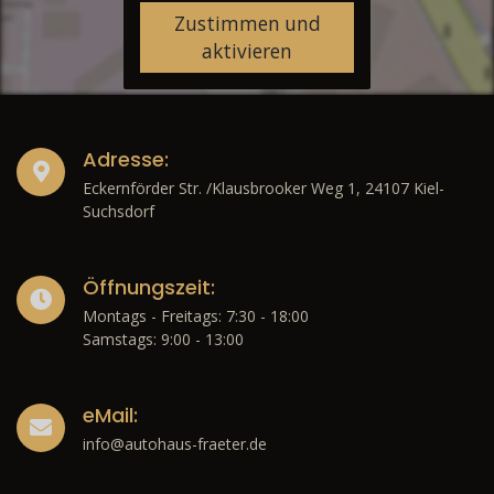
Zustimmen und
aktivieren
Adresse:
Eckernförder Str. /Klausbrooker Weg 1, 24107 Kiel-
Suchsdorf
Öffnungszeit:
Montags - Freitags: 7:30 - 18:00
Samstags: 9:00 - 13:00
eMail:
info@autohaus-fraeter.de