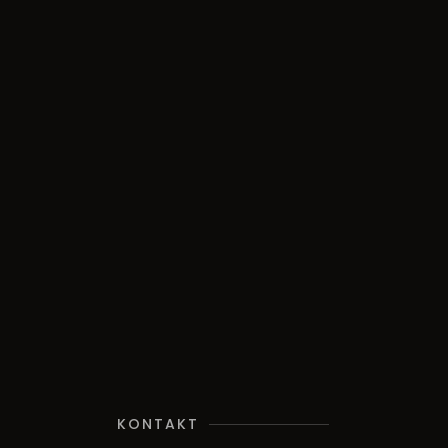
KONTAKT