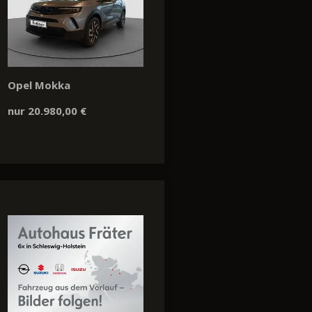
Opel Mokka
nur 20.980,00 €