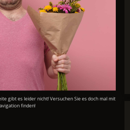
Seite gibt es leider nicht! Versuchen Sie es doch mal mit
avigation finden!