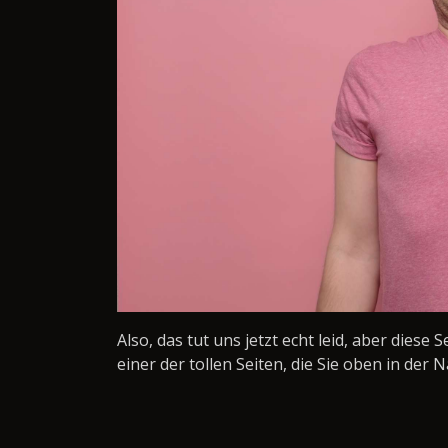
Also, das tut uns jetzt echt leid, aber diese 
einer der tollen Seiten, die Sie oben in der N