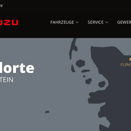
hr
FAHRZEUGE
SERVICE
GEWE