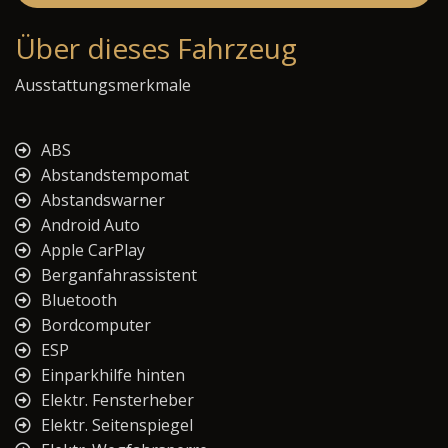
Über dieses Fahrzeug
Ausstattungsmerkmale
ABS
Abstandstempomat
Abstandswarner
Android Auto
Apple CarPlay
Berganfahrassistent
Bluetooth
Bordcomputer
ESP
Einparkhilfe hinten
Elektr. Fensterheber
Elektr. Seitenspiegel