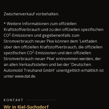
Zwischenverkauf vorbehalten.
* Weitere Informationen zum offiziellen
Kraftstoffverbrauch und zu den offiziellen spezifischen
2
CO
-Emissionen und gegebenenfalls zum
Stromverbrauch neuer Pkw können dem 'Leitfaden
über den offiziellen Kraftstoffverbrauch, die offiziellen
2
spezifischen CO
-Emissionen und den offiziellen
Stromverbrauch neuer Pkw' entnommen werden, der
an allen Verkaufsstellen und bei der 'Deutschen
Automobil Treuhand GmbH' unentgeltlich erhältlich ist
unter www.dat.de.
KONTAKT
Wir in Kiel-Suchsdorf