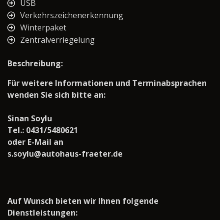
USB
Verkehrszeichenerkennung
Winterpaket
Zentralverriegelung
Beschreibung:
Für weitere Informationen und Terminabsprachen
wenden Sie sich bitte an:
Sinan Soylu
Tel.: 0431/5480621
oder E-Mail an
s.soylu@autohaus-fraeter.de
Auf Wunsch bieten wir Ihnen folgende
Dienstleistungen: