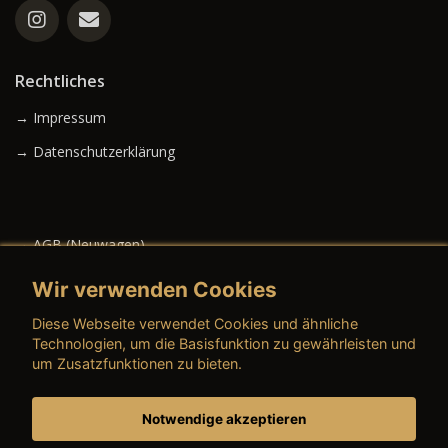
Rechtliches
→ Impressum
→ Datenschutzerklärung
→ AGB (Neuwagen)
→ AGB (Gebrauchtwagen)
Wir verwenden Cookies
Diese Webseite verwendet Cookies und ähnliche
Technologien, um die Basisfunktion zu gewährleisten und
um Zusatzfunktionen zu bieten.
→ AGB (Teile & Zubehör)
→ AGB (Dienstleistungen)
Notwendige akzeptieren