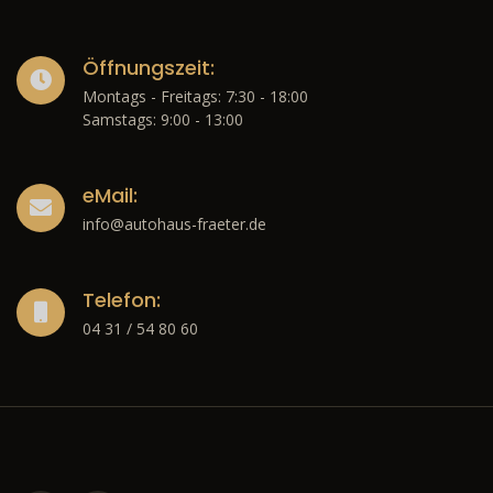
Öffnungszeit:
Montags - Freitags: 7:30 - 18:00
Samstags: 9:00 - 13:00
eMail:
info@autohaus-fraeter.de
Telefon:
04 31 / 54 80 60