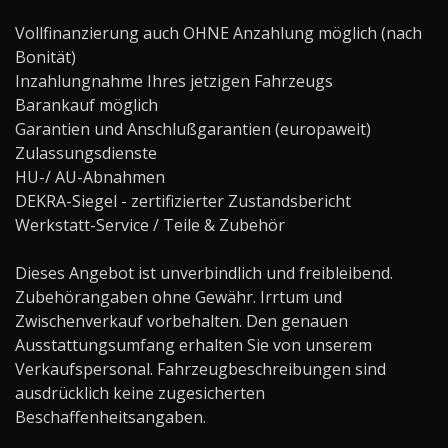
Vollfinanzierung auch OHNE Anzahlung möglich (nach
Bonität)
Inzahlungnahme Ihres jetzigen Fahrzeugs
Barankauf möglich
Garantien und Anschlußgarantien (europaweit)
Zulassungsdienste
HU-/ AU-Abnahmen
DEKRA-Siegel - zertifizierter Zustandsbericht
Werkstatt-Service / Teile & Zubehör ­­­­­­­­­­­­­­­­
Dieses Angebot ist unverbindlich und freibleibend.
Zubehörangaben ohne Gewähr. Irrtum und
Zwischenverkauf vorbehalten. Den genauen
Ausstattungsumfang erhalten Sie von unserem
Verkaufspersonal. Fahrzeugbeschreibungen sind
ausdrücklich keine zugesicherten
Beschaffenheitsangaben.