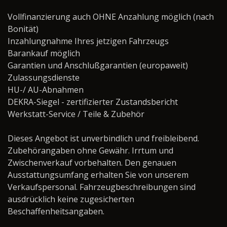
Vollfinanzierung auch OHNE Anzahlung möglich (nach
Bonität)
Inzahlungnahme Ihres jetzigen Fahrzeugs
Barankauf möglich
Garantien und Anschlußgarantien (europaweit)
Zulassungsdienste
HU-/ AU-Abnahmen
DEKRA-Siegel - zertifizierter Zustandsbericht
Werkstatt-Service / Teile & Zubehör ­­­­­­­­­­­­­­­­
Dieses Angebot ist unverbindlich und freibleibend.
Zubehörangaben ohne Gewähr. Irrtum und
Zwischenverkauf vorbehalten. Den genauen
Ausstattungsumfang erhalten Sie von unserem
Verkaufspersonal. Fahrzeugbeschreibungen sind
ausdrücklich keine zugesicherten
Beschaffenheitsangaben.