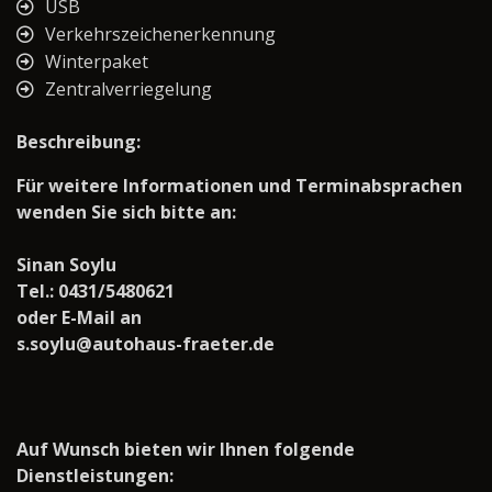
USB
Verkehrszeichenerkennung
Winterpaket
Zentralverriegelung
Beschreibung:
Für weitere Informationen und Terminabsprachen
wenden Sie sich bitte an:
Sinan Soylu
Tel.: 0431/5480621
oder E-Mail an
s.soylu@autohaus-fraeter.de
Auf Wunsch bieten wir Ihnen folgende
Dienstleistungen: