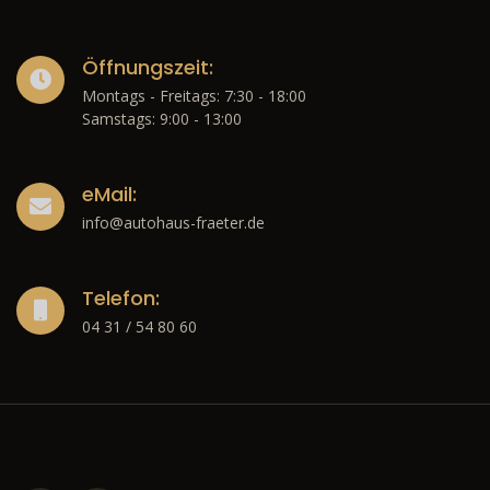
Öffnungszeit:
Montags - Freitags: 7:30 - 18:00
Samstags: 9:00 - 13:00
eMail:
info@autohaus-fraeter.de
Telefon:
04 31 / 54 80 60