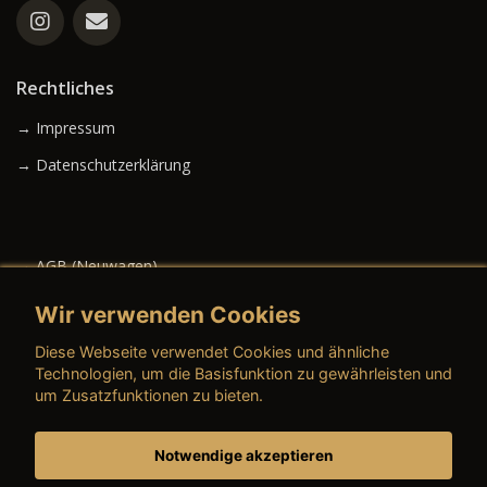
Rechtliches
→ Impressum
→ Datenschutzerklärung
→ AGB (Neuwagen)
→ AGB (Gebrauchtwagen)
Wir verwenden Cookies
Diese Webseite verwendet Cookies und ähnliche
Technologien, um die Basisfunktion zu gewährleisten und
um Zusatzfunktionen zu bieten.
→ AGB (Teile & Zubehör)
→ AGB (Dienstleistungen)
Notwendige akzeptieren