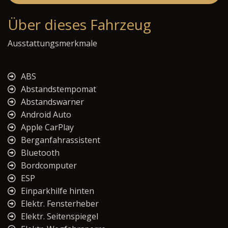
Über dieses Fahrzeug
Ausstattungsmerkmale
ABS
Abstandstempomat
Abstandswarner
Android Auto
Apple CarPlay
Berganfahrassistent
Bluetooth
Bordcomputer
ESP
Einparkhilfe hinten
Elektr. Fensterheber
Elektr. Seitenspiegel