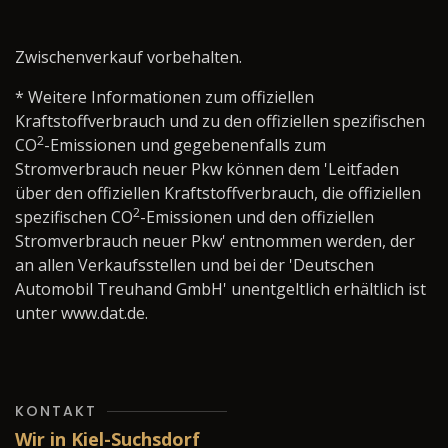
Zwischenverkauf vorbehalten.
* Weitere Informationen zum offiziellen
Kraftstoffverbrauch und zu den offiziellen spezifischen
2
CO
-Emissionen und gegebenenfalls zum
Stromverbrauch neuer Pkw können dem 'Leitfaden
über den offiziellen Kraftstoffverbrauch, die offiziellen
2
spezifischen CO
-Emissionen und den offiziellen
Stromverbrauch neuer Pkw' entnommen werden, der
an allen Verkaufsstellen und bei der 'Deutschen
Automobil Treuhand GmbH' unentgeltlich erhältlich ist
unter www.dat.de.
KONTAKT
Wir in Kiel-Suchsdorf