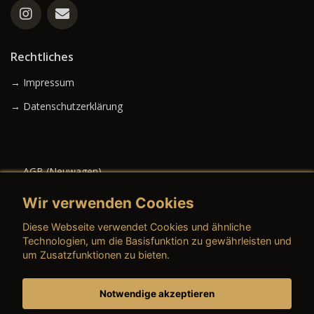
Rechtliches
→ Impressum
→ Datenschutzerklärung
→ AGB (Neuwagen)
→ AGB (Gebrauchtwagen)
Wir verwenden Cookies
Diese Webseite verwendet Cookies und ähnliche
Technologien, um die Basisfunktion zu gewährleisten und
um Zusatzfunktionen zu bieten.
→ AGB (Teile & Zubehör)
→ AGB (Dienstleistungen)
Notwendige akzeptieren