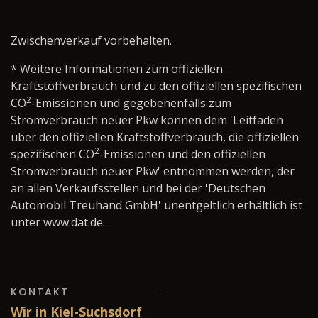
Zwischenverkauf vorbehalten.
* Weitere Informationen zum offiziellen
Kraftstoffverbrauch und zu den offiziellen spezifischen
2
CO
-Emissionen und gegebenenfalls zum
Stromverbrauch neuer Pkw können dem 'Leitfaden
über den offiziellen Kraftstoffverbrauch, die offiziellen
2
spezifischen CO
-Emissionen und den offiziellen
Stromverbrauch neuer Pkw' entnommen werden, der
an allen Verkaufsstellen und bei der 'Deutschen
Automobil Treuhand GmbH' unentgeltlich erhältlich ist
unter www.dat.de.
KONTAKT
Wir in Kiel-Suchsdorf