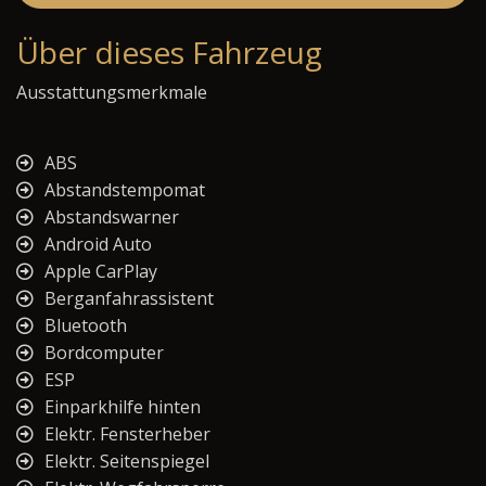
Über dieses Fahrzeug
Ausstattungsmerkmale
ABS
Abstandstempomat
Abstandswarner
Android Auto
Apple CarPlay
Berganfahrassistent
Bluetooth
Bordcomputer
ESP
Einparkhilfe hinten
Elektr. Fensterheber
Elektr. Seitenspiegel