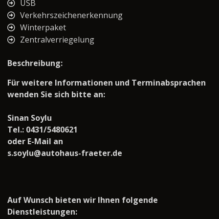
USB
Verkehrszeichenerkennung
Winterpaket
Zentralverriegelung
Beschreibung:
Für weitere Informationen und Terminabsprachen
wenden Sie sich bitte an:
Sinan Soylu
Tel.: 0431/5480621
oder E-Mail an
s.soylu@autohaus-fraeter.de
Auf Wunsch bieten wir Ihnen folgende
Dienstleistungen: