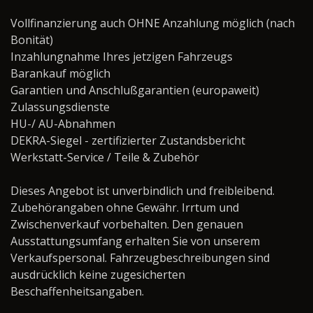
Vollfinanzierung auch OHNE Anzahlung möglich (nach
Bonität)
Inzahlungnahme Ihres jetzigen Fahrzeugs
Barankauf möglich
Garantien und Anschlußgarantien (europaweit)
Zulassungsdienste
HU-/ AU-Abnahmen
DEKRA-Siegel - zertifizierter Zustandsbericht
Werkstatt-Service / Teile & Zubehör ­­­­­­­­­­­­­­­­
Dieses Angebot ist unverbindlich und freibleibend.
Zubehörangaben ohne Gewähr. Irrtum und
Zwischenverkauf vorbehalten. Den genauen
Ausstattungsumfang erhalten Sie von unserem
Verkaufspersonal. Fahrzeugbeschreibungen sind
ausdrücklich keine zugesicherten
Beschaffenheitsangaben.