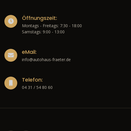
Öffnungszeit:
Montags - Freitags: 7:30 - 18:00
Samstags: 9:00 - 13:00
eMail:
info@autohaus-fraeter.de
Telefon:
04 31 / 54 80 60