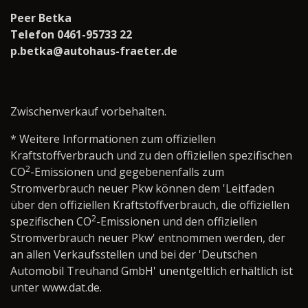
Peer Betka
Telefon 0461-95733 22
p.betka@autohaus-fraeter.de
Zwischenverkauf vorbehalten.
* Weitere Informationen zum offiziellen
Kraftstoffverbrauch und zu den offiziellen spezifischen
2
CO
-Emissionen und gegebenenfalls zum
Stromverbrauch neuer Pkw können dem 'Leitfaden
über den offiziellen Kraftstoffverbrauch, die offiziellen
2
spezifischen CO
-Emissionen und den offiziellen
Stromverbrauch neuer Pkw' entnommen werden, der
an allen Verkaufsstellen und bei der 'Deutschen
Automobil Treuhand GmbH' unentgeltlich erhältlich ist
unter www.dat.de.