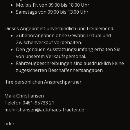
Mo. bis Fr. von 09:00 bis 18:00 Uhr
Samstags von 09:00 bis 13:00 Uhr
Dieses Angebot ist unverbindlich und freibleibend.
Zubehörangaben ohne Gewähr. Irrtum und
Zwischenverkauf vorbehalten.
Den genauen Ausstattungsumfang erhalten Sie
von unserem Verkaufspersonal.
Fahrzeugbeschreibungen sind ausdrücklich keine
zugesicherten Beschaffenheitsangaben
Ihre persönlichen Ansprechpartner:
Maik Christiansen
Telefon 0461-95733 21
m.christiansen@autohaus-fraeter.de
oder