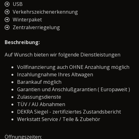
USB
Verkehrszeichenerkennung
Winterpaket
Zentralverriegelung
Beschreibung:
Auf Wunsch bieten wir folgende Dienstleistungen
Vollfinanzierung auch OHNE Anzahlung möglich
Inzahlungnahme Ihres Altwagen
Barankauf möglich
Garantien und Anschlußgarantien ( Europaweit )
Zulassungsdienste
TÜV / AU Abnahmen
DEKRA Siegel - zertifiziertes Zustandsbericht
Werkstatt Service / Teile & Zubehör
Öffnungszeiten: