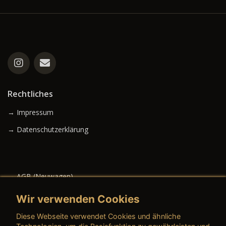
Rechtliches
→ Impressum
→ Datenschutzerklärung
→ AGB (Neuwagen)
→ AGB (Gebrauchtwagen)
Wir verwenden Cookies
Diese Webseite verwendet Cookies und ähnliche