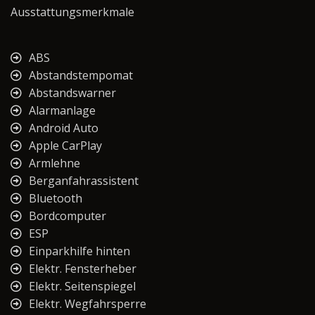
Ausstattungsmerkmale
ABS
Abstandstempomat
Abstandswarner
Alarmanlage
Android Auto
Apple CarPlay
Armlehne
Berganfahrassistent
Bluetooth
Bordcomputer
ESP
Einparkhilfe hinten
Elektr. Fensterheber
Elektr. Seitenspiegel
Elektr. Wegfahrsperre