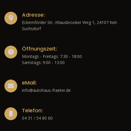
Adresse:
Eckernförder Str. /Klausbrooker Weg 1, 24107 Kiel-
Suchsdorf
Öffnungszeit:
Montags - Freitags: 7:30 - 18:00
Samstags: 9:00 - 13:00
eMail:
info@autohaus-fraeter.de
Telefon:
04 31 / 54 80 60