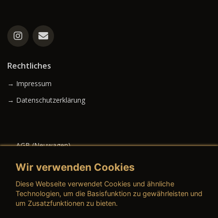
Rechtliches
→ Impressum
→ Datenschutzerklärung
→ AGB (Neuwagen)
→ AGB (Gebrauchtwagen)
Wir verwenden Cookies
Diese Webseite verwendet Cookies und ähnliche
Technologien, um die Basisfunktion zu gewährleisten und
um Zusatzfunktionen zu bieten.
→ AGB (Teile & Zubehör)