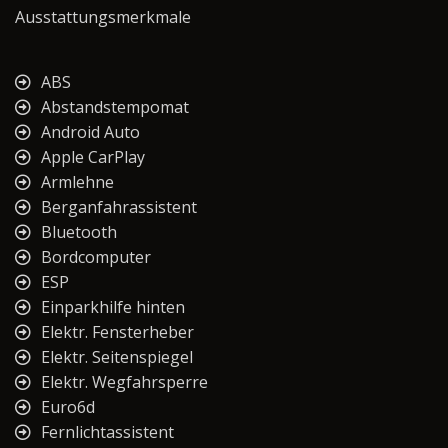
Ausstattungsmerkmale
ABS
Abstandstempomat
Android Auto
Apple CarPlay
Armlehne
Berganfahrassistent
Bluetooth
Bordcomputer
ESP
Einparkhilfe hinten
Elektr. Fensterheber
Elektr. Seitenspiegel
Elektr. Wegfahrsperre
Euro6d
Fernlichtassistent