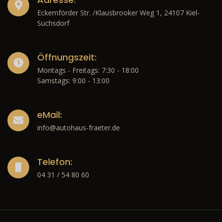
Eckernförder Str. /Klausbrooker Weg 1, 24107 Kiel-
Suchsdorf
Öffnungszeit:
Montags - Freitags: 7:30 - 18:00
Samstags: 9:00 - 13:00
eMail:
info@autohaus-fraeter.de
Telefon:
04 31 / 54 80 60