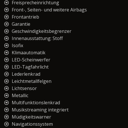
Freisprecheinrichtung
Front-, Seiten- und weitere Airbags
Frontantrieb
Garantie
Geschwindigkeitsbegrenzer
Innenausstattung: Stoff
Isofix
Klimaautomatik
LED-Scheinwerfer
LED-Tagfahrlicht
Lederlenkrad
Leichtmetallfelgen
Lichtsensor
Metallic
Multifunktionslenkrad
Musikstreaming integriert
Müdigkeitswarner
Navigationssystem