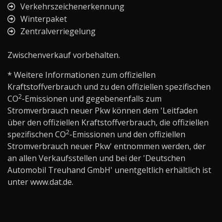
Verkehrszeichenerkennung
Winterpaket
Zentralverriegelung
Zwischenverkauf vorbehalten.
* Weitere Informationen zum offiziellen
Kraftstoffverbrauch und zu den offiziellen spezifischen
2
CO
-Emissionen und gegebenenfalls zum
Stromverbrauch neuer Pkw können dem 'Leitfaden
über den offiziellen Kraftstoffverbrauch, die offiziellen
2
spezifischen CO
-Emissionen und den offiziellen
Stromverbrauch neuer Pkw' entnommen werden, der
an allen Verkaufsstellen und bei der 'Deutschen
Automobil Treuhand GmbH' unentgeltlich erhältlich ist
unter www.dat.de.