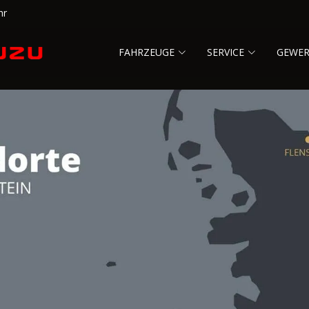
hr
FAHRZEUGE
SERVICE
GEWE