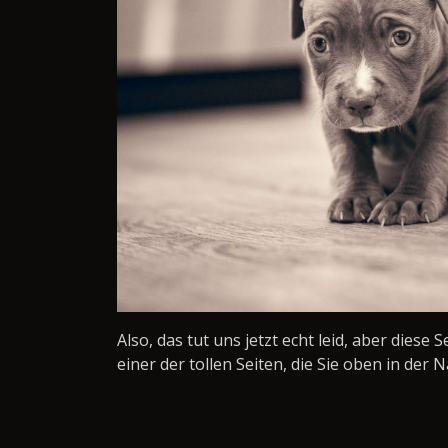
Also, das tut uns jetzt echt leid, aber diese 
einer der tollen Seiten, die Sie oben in der N