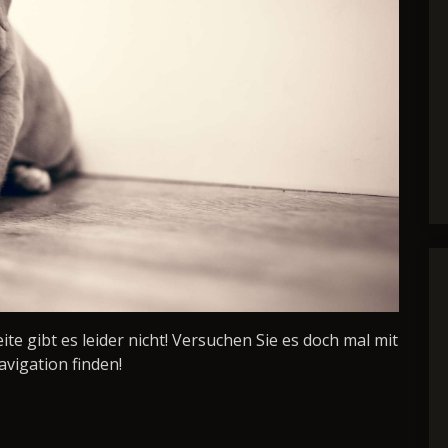
Seite gibt es leider nicht! Versuchen Sie es doch mal mit
avigation finden!