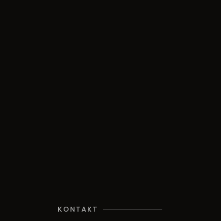
KONTAKT