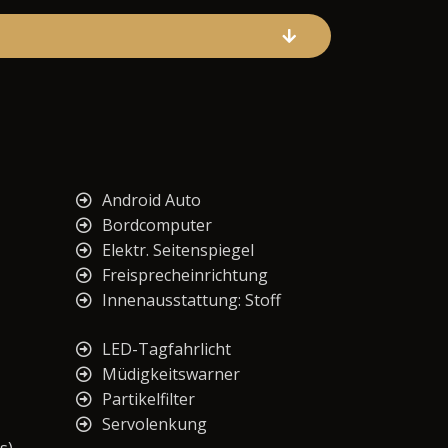
Android Auto
Bordcomputer
Elektr. Seitenspiegel
Freisprecheinrichtung
Innenausstattung: Stoff
LED-Tagfahrlicht
Müdigkeitswarner
Partikelfilter
Servolenkung