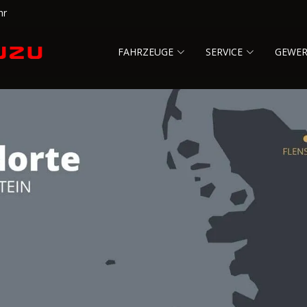
hr
FAHRZEUGE
SERVICE
GEWE