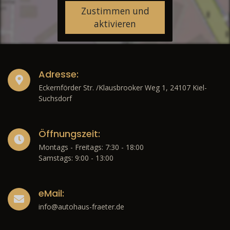
Zustimmen und
aktivieren
Adresse:
Eckernförder Str. /Klausbrooker Weg 1, 24107 Kiel-
Suchsdorf
Öffnungszeit:
Montags - Freitags: 7:30 - 18:00
Samstags: 9:00 - 13:00
eMail:
info@autohaus-fraeter.de