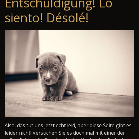
Entschuldigung! Lo
siento! Désolé!
Also, das tut uns jetzt echt leid, aber diese Seite gibt es
leider nicht! Versuchen Sie es doch mal mit einer der