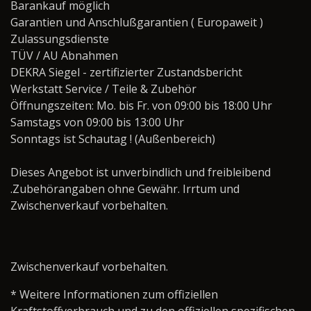
Barankauf möglich
Garantien und Anschlußgarantien ( Europaweit )
Zulassungsdienste
TÜV / AU Abnahmen
DEKRA Siegel - zertifizierter Zustandsbericht
Werkstatt Service / Teile & Zubehör
Öffnungszeiten: Mo. bis Fr. von 09:00 bis 18:00 Uhr
Samstags von 09:00 bis 13:00 Uhr
Sonntags ist Schautag ! (Außenbereich)
Dieses Angebot ist unverbindlich und freibleibend
.Zubehörangaben ohne Gewähr. Irrtum und
Zwischenverkauf vorbehalten.
Zwischenverkauf vorbehalten.
* Weitere Informationen zum offiziellen