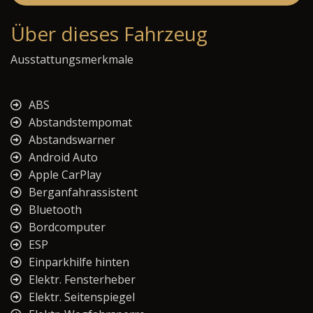
Über dieses Fahrzeug
Ausstattungsmerkmale
ABS
Abstandstempomat
Abstandswarner
Android Auto
Apple CarPlay
Berganfahrassistent
Bluetooth
Bordcomputer
ESP
Einparkhilfe hinten
Elektr. Fensterheber
Elektr. Seitenspiegel