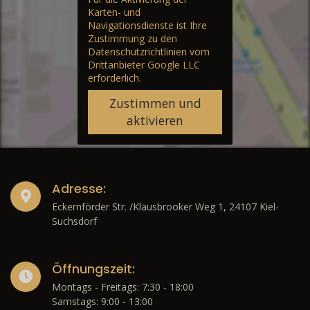
Karten- und
Navigationsdienste ist Ihre
Zustimmung zu den
Datenschutzrichtlinien vom
Drittanbieter Google LLC
erforderlich.
Zustimmen und
aktivieren
Adresse:
Eckernförder Str. /Klausbrooker Weg 1, 24107 Kiel-
Suchsdorf
Öffnungszeit:
Montags - Freitags: 7:30 - 18:00
Samstags: 9:00 - 13:00