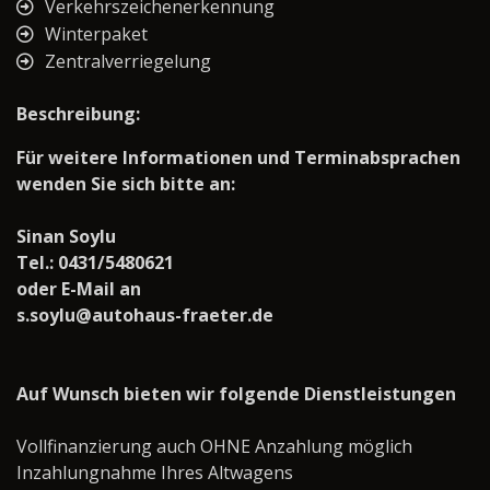
Verkehrszeichenerkennung
Winterpaket
Zentralverriegelung
Beschreibung:
Für weitere Informationen und Terminabsprachen
wenden Sie sich bitte an:
Sinan Soylu
Tel.: 0431/5480621
oder E-Mail an
s.soylu@autohaus-fraeter.de
Auf Wunsch bieten wir folgende Dienstleistungen
Vollfinanzierung auch OHNE Anzahlung möglich
Inzahlungnahme Ihres Altwagens