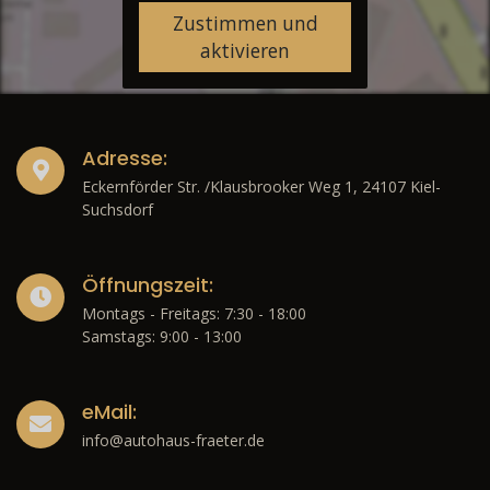
Zustimmen und
aktivieren
Adresse:
Eckernförder Str. /Klausbrooker Weg 1, 24107 Kiel-
Suchsdorf
Öffnungszeit:
Montags - Freitags: 7:30 - 18:00
Samstags: 9:00 - 13:00
eMail:
info@autohaus-fraeter.de