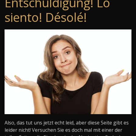
Entschuldigung! Lo
siento! Désolé!
Also, das tut uns jetzt echt leid, aber diese Seite gibt es
leider nicht! Versuchen Sie es doch mal mit einer der