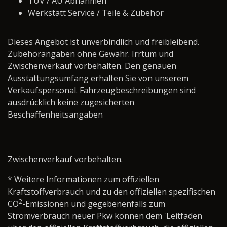
TÜV / AU Abnahmen
Werkstatt Service / Teile & Zubehör
Dieses Angebot ist unverbindlich und freibleibend.
Zubehörangaben ohne Gewähr. Irrtum und
Zwischenverkauf vorbehalten. Den genauen
Ausstattungsumfang erhalten Sie von unserem
Verkaufspersonal. Fahrzeugbeschreibungen sind
ausdrücklich keine zugesicherten
Beschaffenheitsangaben
Zwischenverkauf vorbehalten.
* Weitere Informationen zum offiziellen
Kraftstoffverbrauch und zu den offiziellen spezifischen
2
CO
-Emissionen und gegebenenfalls zum
Stromverbrauch neuer Pkw können dem 'Leitfaden