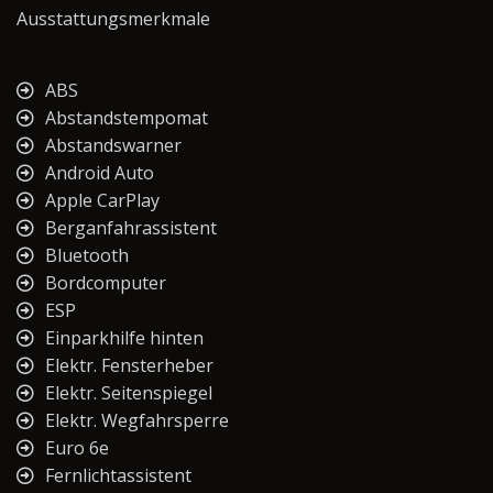
Ausstattungsmerkmale
ABS
Abstandstempomat
Abstandswarner
Android Auto
Apple CarPlay
Berganfahrassistent
Bluetooth
Bordcomputer
ESP
Einparkhilfe hinten
Elektr. Fensterheber
Elektr. Seitenspiegel
Elektr. Wegfahrsperre
Euro 6e
Fernlichtassistent