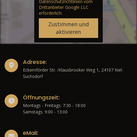
Datenschutzrichtlinien vom
Drittanbieter Google LLC
erforderlich.
Zustimmen und
aktivieren
Adresse:
Eckernförder Str. /Klausbrooker Weg 1, 24107 Kiel-
Suchsdorf
Öffnungszeit:
Montags - Freitags: 7:30 - 18:00
Samstags: 9:00 - 13:00
eMail: