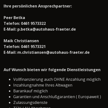
Ihre persönlichen Ansprechpartner:
Peer Betka
Telefon: 0461 9573322
E-Mail: p.betka@autohaus-fraeter.de
Maik Christiansen
Telefon: 0461 9573321
E-Mail: m.christiansen@autohaus-fraeter.de
Auf Wunsch bieten wir folgende Dienstleistungen
Vollfinanzierung auch OHNE Anzahlung möglich
Inzahlungnahme Ihres Altwagen
Barankauf möglich
Garantien und Anschlußgarantien ( Europaweit )
Zulassungsdienste