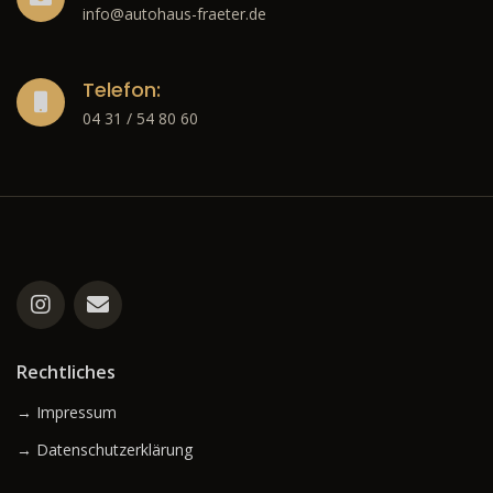
info@autohaus-fraeter.de
Telefon:
04 31 / 54 80 60
Rechtliches
→ Impressum
→ Datenschutzerklärung