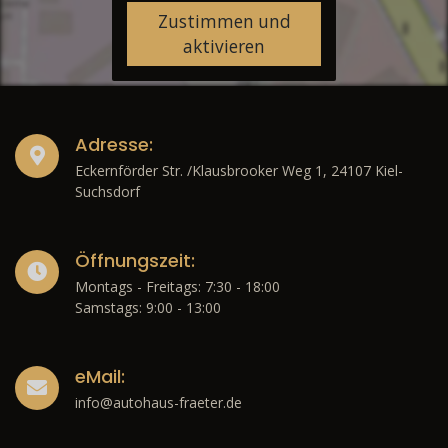
Zustimmen und
aktivieren
Adresse:
Eckernförder Str. /Klausbrooker Weg 1, 24107 Kiel-
Suchsdorf
Öffnungszeit:
Montags - Freitags: 7:30 - 18:00
Samstags: 9:00 - 13:00
eMail:
info@autohaus-fraeter.de