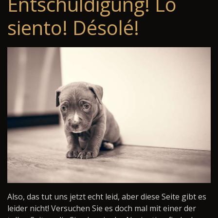
Entschuldigung! Lo
siento! Désolé!
Also, das tut uns jetzt echt leid, aber diese Seite gibt es
leider nicht! Versuchen Sie es doch mal mit einer der