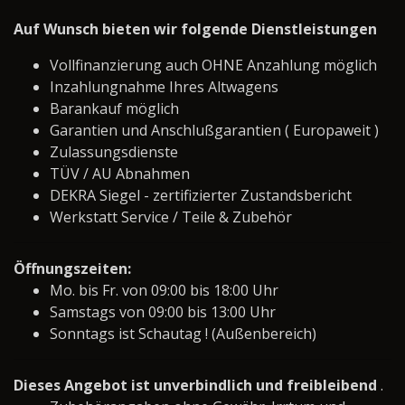
Auf Wunsch bieten wir folgende Dienstleistungen
Vollfinanzierung auch OHNE Anzahlung möglich
Inzahlungnahme Ihres Altwagens
Barankauf möglich
Garantien und Anschlußgarantien ( Europaweit )
Zulassungsdienste
TÜV / AU Abnahmen
DEKRA Siegel - zertifizierter Zustandsbericht
Werkstatt Service / Teile & Zubehör
Öffnungszeiten:
Mo. bis Fr. von 09:00 bis 18:00 Uhr
Samstags von 09:00 bis 13:00 Uhr
Sonntags ist Schautag ! (Außenbereich)
Dieses Angebot ist unverbindlich und freibleibend
.