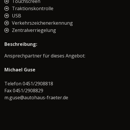
Touchscreen
Traktionskontrolle
USB
Verkehrszeichenerkennung
Zentralverriegelung
Beschreibung:
Ansprechpartner für dieses Angebot:
Michael Guse
Telefon 0451/2908818
Fax 0451/2908829
m.guse@autohaus-fraeter.de