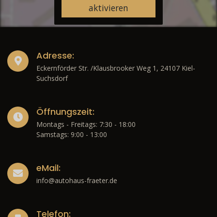
aktivieren
Adresse:
Eckernförder Str. /Klausbrooker Weg 1, 24107 Kiel-
Suchsdorf
Öffnungszeit:
Montags - Freitags: 7:30 - 18:00
Samstags: 9:00 - 13:00
eMail:
info@autohaus-fraeter.de
Telefon: