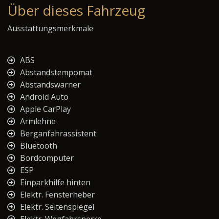
Über dieses Fahrzeug
Ausstattungsmerkmale
ABS
Abstandstempomat
Abstandswarner
Android Auto
Apple CarPlay
Armlehne
Berganfahrassistent
Bluetooth
Bordcomputer
ESP
Einparkhilfe hinten
Elektr. Fensterheber
Elektr. Seitenspiegel