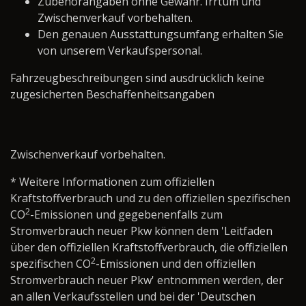
Zubehörangaben ohne Gewähr. Irrtum und
Zwischenverkauf vorbehalten.
Den genauen Ausstattungsumfang erhalten Sie
von unserem Verkaufspersonal.
Fahrzeugbeschreibungen sind ausdrücklich keine
zugesicherten Beschaffenheitsangaben
Zwischenverkauf vorbehalten.
* Weitere Informationen zum offiziellen
Kraftstoffverbrauch und zu den offiziellen spezifischen
2
CO
-Emissionen und gegebenenfalls zum
Stromverbrauch neuer Pkw können dem 'Leitfaden
über den offiziellen Kraftstoffverbrauch, die offiziellen
2
spezifischen CO
-Emissionen und den offiziellen
Stromverbrauch neuer Pkw' entnommen werden, der
an allen Verkaufsstellen und bei der 'Deutschen