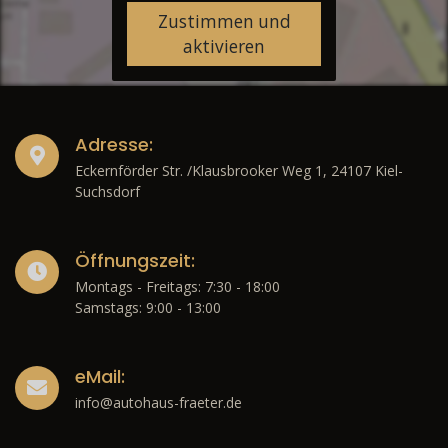
Zustimmen und
aktivieren
Adresse:
Eckernförder Str. /Klausbrooker Weg 1, 24107 Kiel-
Suchsdorf
Öffnungszeit:
Montags - Freitags: 7:30 - 18:00
Samstags: 9:00 - 13:00
eMail:
info@autohaus-fraeter.de