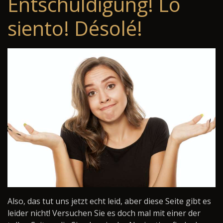
Entschuldigung! Lo
siento! Désolé!
Also, das tut uns jetzt echt leid, aber diese Seite gibt es
leider nicht! Versuchen Sie es doch mal mit einer der