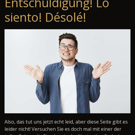
Entschuldigung! Lo
siento! Désolé!
Also, das tut uns jetzt echt leid, aber diese Seite gibt es
leider nicht! Versuchen Sie es doch mal mit einer der