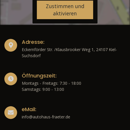
Zustimmen und
aktivieren
Adresse:
Eckernförder Str. /Klausbrooker Weg 1, 24107 Kiel-
Suchsdorf
Öffnungszeit:
Montags - Freitags: 7:30 - 18:00
Samstags: 9:00 - 13:00
eMail:
info@autohaus-fraeter.de