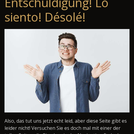
Entschuldigung! Lo
siento! Désolé!
Also, das tut uns jetzt echt leid, aber diese Seite gibt es
leider nicht! Versuchen Sie es doch mal mit einer der