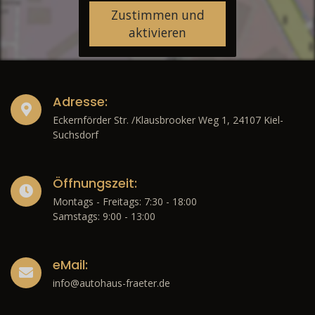
Zustimmen und
aktivieren
Adresse:
Eckernförder Str. /Klausbrooker Weg 1, 24107 Kiel-
Suchsdorf
Öffnungszeit:
Montags - Freitags: 7:30 - 18:00
Samstags: 9:00 - 13:00
eMail:
info@autohaus-fraeter.de