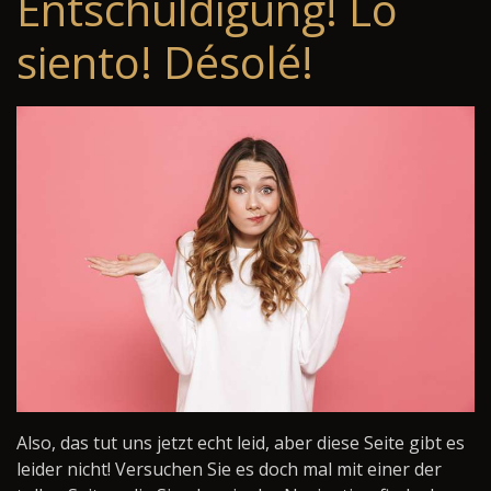
Entschuldigung! Lo
siento! Désolé!
Also, das tut uns jetzt echt leid, aber diese Seite gibt es
leider nicht! Versuchen Sie es doch mal mit einer der