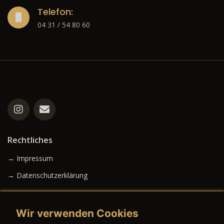
Telefon:
04 31 / 54 80 60
Rechtliches
→ Impressum
→ Datenschutzerklärung
Wir verwenden Cookies
→ AGB (Neuwagen)