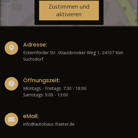
Zustimmen und
aktivieren
Adresse:
Eckernförder Str. /Klausbrooker Weg 1, 24107 Kiel-
Suchsdorf
Öffnungszeit:
Montags - Freitags: 7:30 - 18:00
Samstags: 9:00 - 13:00
eMail:
info@autohaus-fraeter.de