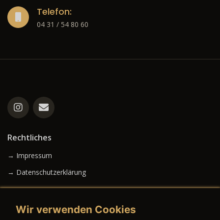
Telefon:
04 31 / 54 80 60
Rechtliches
→ Impressum
→ Datenschutzerklärung
Wir verwenden Cookies
→ AGB (Neuwagen)