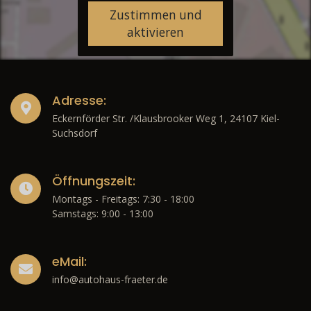
Zustimmen und
aktivieren
Adresse:
Eckernförder Str. /Klausbrooker Weg 1, 24107 Kiel-
Suchsdorf
Öffnungszeit:
Montags - Freitags: 7:30 - 18:00
Samstags: 9:00 - 13:00
eMail:
info@autohaus-fraeter.de