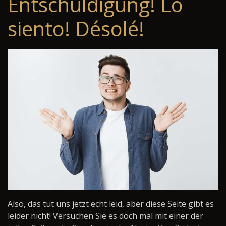
Entschuldigung! Lo
siento! Désolé!
Also, das tut uns jetzt echt leid, aber diese Seite gibt es
leider nicht! Versuchen Sie es doch mal mit einer der