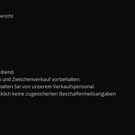
ericht
eibend.
 und Zwischenverkauf vorbehalten.
lten Sie von unserem Verkaufspersonal.
klich keine zugesicherten Beschaffenheitsangaben