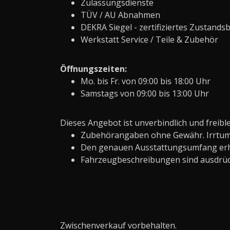
Zulassungsdienste
TÜV / AU Abnahmen
DEKRA Siegel - zertifiziertes Zustandsb
Werkstatt Service / Teile & Zubehör
Öffnungszeiten:
Mo. bis Fr. von 09:00 bis 18:00 Uhr
Samstags von 09:00 bis 13:00 Uhr
Dieses Angebot ist unverbindlich und freibl
Zubehörangaben ohne Gewähr. Irrtum
Den genauen Ausstattungsumfang erha
Fahrzeugbeschreibungen sind ausdrüc
Zwischenverkauf vorbehalten.