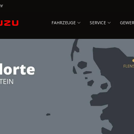
hr
FAHRZEUGE
SERVICE
GEWE