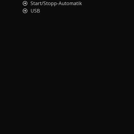
Start/Stopp-Automatik
USB