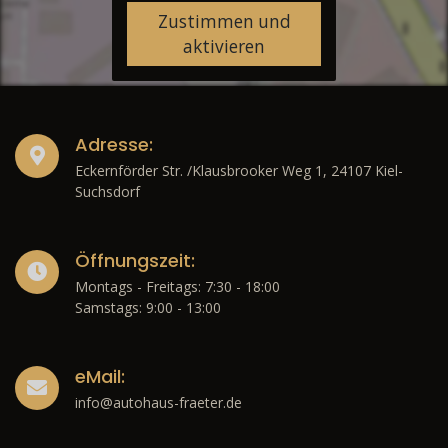
Zustimmen und
aktivieren
Adresse:
Eckernförder Str. /Klausbrooker Weg 1, 24107 Kiel-
Suchsdorf
Öffnungszeit:
Montags - Freitags: 7:30 - 18:00
Samstags: 9:00 - 13:00
eMail:
info@autohaus-fraeter.de