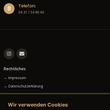
Telefon:
04 31 / 54 80 60
Rechtliches
→ Impressum
→ Datenschutzerklärung
Wir verwenden Cookies
→ AGB (Neuwagen)