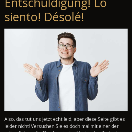
Entschuldigung! Lo
siento! Désolé!
Also, das tut uns jetzt echt leid, aber diese Seite gibt es
leider nicht! Versuchen Sie es doch mal mit einer der