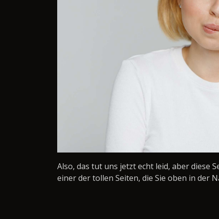
Also, das tut uns jetzt echt leid, aber diese 
einer der tollen Seiten, die Sie oben in der N