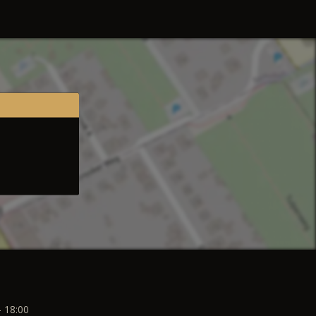
- 18:00