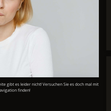
Seite gibt es leider nicht! Versuchen Sie es doch mal mit
avigation finden!