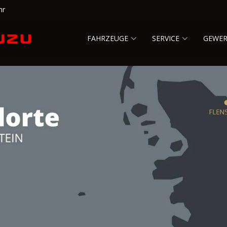
hr
FAHRZEUGE
SERVICE
GEWE