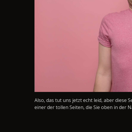
Also, das tut uns jetzt echt leid, aber diese 
einer der tollen Seiten, die Sie oben in der N