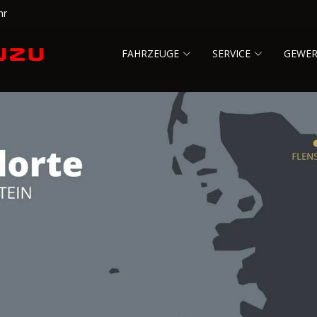
hr
FAHRZEUGE
SERVICE
GEWE