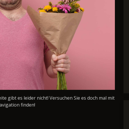
Seite gibt es leider nicht! Versuchen Sie es doch mal mit
avigation finden!