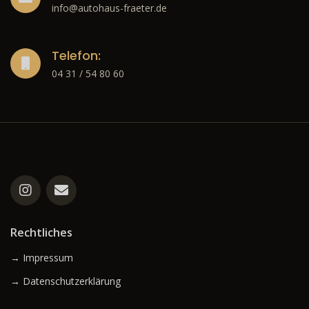
info@autohaus-fraeter.de
Telefon:
04 31 / 54 80 60
Rechtliches
→ Impressum
→ Datenschutzerklärung