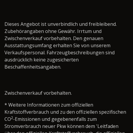
Dieses Angebot ist unverbindlich und freibleibend.
Zubehörangaben ohne Gewähr. Irrtum und
Zwischenverkauf vorbehalten. Den genauen
Ausstattungsumfang erhalten Sie von unserem
Verkaufspersonal. Fahrzeugbeschreibungen sind
ausdrücklich keine zugesicherten
Beschaffenheitsangaben.
Zwischenverkauf vorbehalten.
* Weitere Informationen zum offiziellen
Kraftstoffverbrauch und zu den offiziellen spezifischen
2
CO
-Emissionen und gegebenenfalls zum
Stromverbrauch neuer Pkw können dem 'Leitfaden