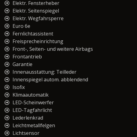
Elektr. Fensterheber
Elektr. Seitenspiegel
Elektr. Wegfahrsperre
Euro 6e
Fernlichtassistent
Freisprecheinrichtung
Front-, Seiten- und weitere Airbags
Frontantrieb
Garantie
Innenausstattung: Teilleder
Innenspiegel autom. abblendend
Isofix
Klimaautomatik
LED-Scheinwerfer
LED-Tagfahrlicht
Lederlenkrad
Leichtmetallfelgen
Lichtsensor