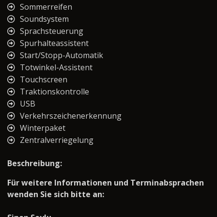
Sommerreifen
Soundsystem
Sprachsteuerung
Spurhalteassistent
Start/Stopp-Automatik
Totwinkel-Assistent
Touchscreen
Traktionskontrolle
USB
Verkehrszeichenerkennung
Winterpaket
Zentralverriegelung
Beschreibung:
Für weitere Informationen und Terminabsprachen
wenden Sie sich bitte an: