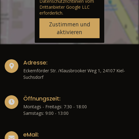
Datenschutzrichtlinien vom
Drittanbieter Google LLC
erforderlich.
Zustimmen und
aktivieren
Adresse:
Eckernförder Str. /Klausbrooker Weg 1, 24107 Kiel-
Suchsdorf
Öffnungszeit:
Montags - Freitags: 7:30 - 18:00
Samstags: 9:00 - 13:00
eMail: