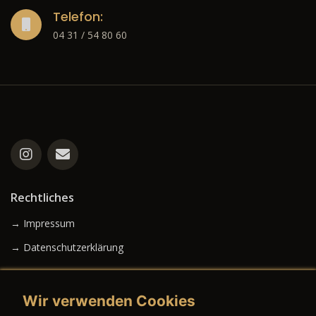
Telefon:
04 31 / 54 80 60
Rechtliches
→ Impressum
→ Datenschutzerklärung
Wir verwenden Cookies
→ AGB (Neuwagen)