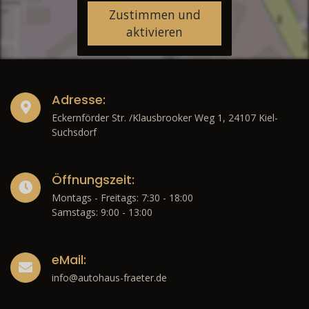
Zustimmen und
aktivieren
Adresse:
Eckernförder Str. /Klausbrooker Weg 1, 24107 Kiel-
Suchsdorf
Öffnungszeit:
Montags - Freitags: 7:30 - 18:00
Samstags: 9:00 - 13:00
eMail:
info@autohaus-fraeter.de