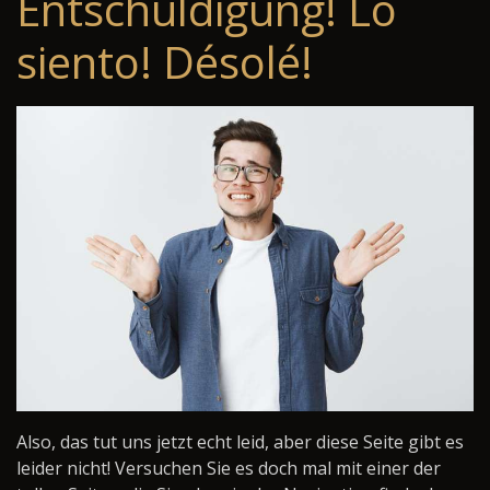
Entschuldigung! Lo
siento! Désolé!
Also, das tut uns jetzt echt leid, aber diese Seite gibt es
leider nicht! Versuchen Sie es doch mal mit einer der